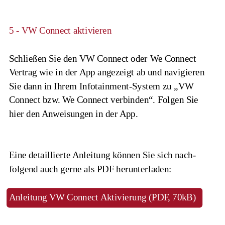
5 - VW Connect aktivieren
Schließen Sie den VW Connect oder We Connect 
Vertrag wie in der App angezeigt ab und navigieren 
Sie dann in Ihrem Infotainment-System zu „VW 
Connect bzw. We Connect verbinden“. Folgen Sie 
hier den Anweisungen in der App.
Eine detaillierte Anleitung können Sie sich nach-
folgend auch gerne als PDF herunterladen:
Anleitung VW Connect Aktivierung (PDF, 70kB)