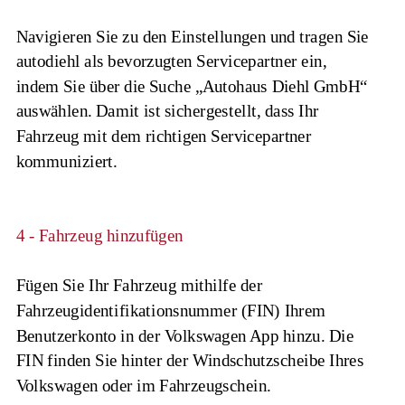
Navigieren Sie zu den Einstellungen und tragen Sie 
autodiehl als bevorzugten Servicepartner ein, 
indem Sie über die Suche „Autohaus Diehl GmbH“ 
auswählen. Damit ist sichergestellt, dass Ihr 
Fahrzeug mit dem richtigen Servicepartner 
kommuniziert.
4 - Fahrzeug hinzufügen
Fügen Sie Ihr Fahrzeug mithilfe der 
Fahrzeugidentifikationsnummer (FIN) Ihrem 
Benutzerkonto in der Volkswagen App hinzu. Die 
FIN finden Sie hinter der Windschutzscheibe Ihres 
Volkswagen oder im Fahrzeugschein.