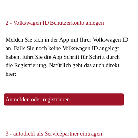
2 - Volkswagen ID Benutzerkonto anlegen
Melden Sie sich in der App mit Ihrer Volkswagen ID 
an. Falls Sie noch keine Volkswagen ID angelegt 
haben, führt Sie die App Schritt für Schritt durch 
die Registrierung. Natürlich geht das auch direkt 
hier:
Anmelden oder registrieren
3 - autodiehl als Servicepartner eintragen