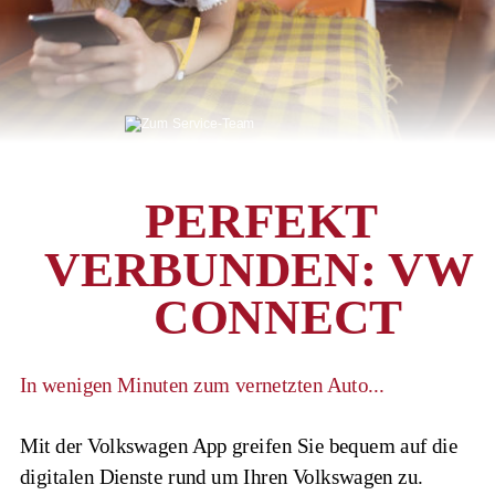
PERFEKT 
VERBUNDEN: VW 
CONNECT
In wenigen Minuten zum vernetzten Auto...
Mit der Volkswagen App greifen Sie bequem auf die 
digitalen Dienste rund um Ihren Volkswagen zu. 