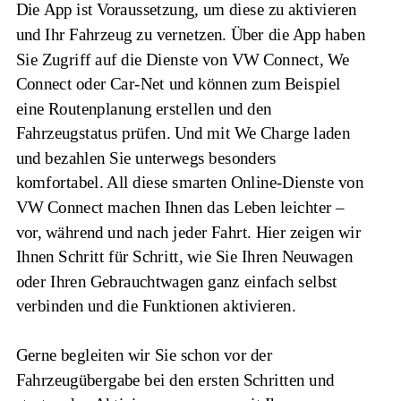
Die App ist Voraussetzung, um diese zu aktivieren 
und Ihr Fahrzeug zu vernetzen. Über die App haben 
Sie Zugriff auf die Dienste von VW Connect, We 
Connect oder Car
‑
Net und können zum Beispiel 
eine Routenplanung erstellen und den 
Fahrzeugstatus prüfen. Und mit We Charge laden 
und bezahlen Sie unterwegs besonders 
komfortabel. All diese smarten Online-Dienste von 
VW Connect machen Ihnen das Leben leichter – 
vor, während und nach jeder Fahrt. Hier zeigen wir 
Ihnen Schritt für Schritt, wie Sie Ihren Neuwagen 
oder Ihren Gebrauchtwagen ganz einfach selbst 
verbinden und die Funktionen aktivieren.
Gerne begleiten wir Sie schon vor der 
Fahrzeugübergabe bei den ersten Schritten und 