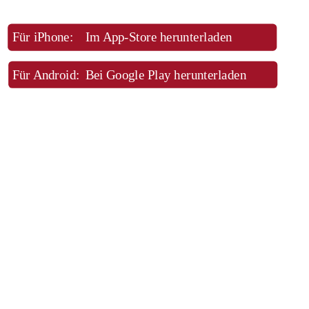
Für iPhone:
Im App-Store herunterladen
Für Android:
Bei Google Play herunterladen