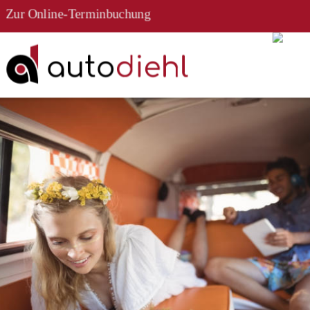
Zur Online-Terminbuchung