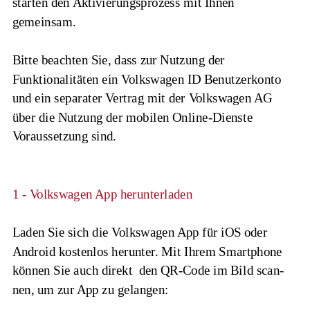
starten den Aktivierungsprozess mit Ihnen 
gemeinsam.
Bitte beachten Sie, dass zur Nutzung der 
Funktionalitäten ein Volkswagen ID Benutzerkonto 
und ein separater Vertrag mit der Volkswagen AG 
über die Nutzung der mobilen Online-Dienste 
Voraussetzung sind.
1 - Volkswagen App herunterladen
Laden Sie sich die Volkswagen App für iOS oder 
Android kostenlos herunter. Mit Ihrem Smartphone 
können Sie auch direkt  den QR-Code im Bild scan-
nen, um zur App zu gelangen: