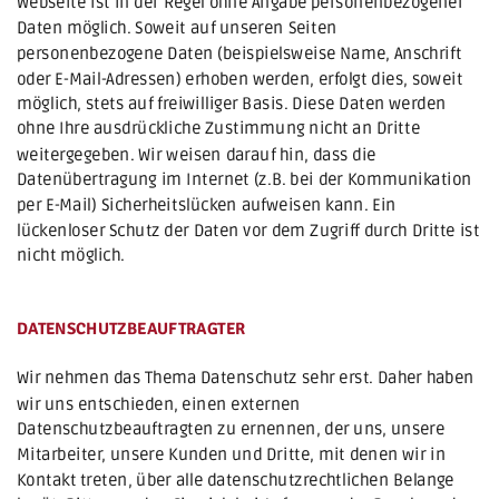
Webseite ist in der Regel ohne Angabe personenbezogener 
Daten möglich. Soweit auf unseren Seiten 
personenbezogene Daten (beispielsweise Name, Anschrift 
oder E-Mail-Adressen) erhoben werden, erfolgt dies, soweit 
möglich, stets auf freiwilliger Basis. Diese Daten werden 
ohne Ihre ausdrückliche Zustimmung nicht an Dritte 
weitergegeben. Wir weisen darauf hin, dass die 
Datenübertragung im Internet (z.B. bei der Kommunikation 
per E-Mail) Sicherheitslücken aufweisen kann. Ein 
lückenloser Schutz der Daten vor dem Zugriff durch Dritte ist 
nicht möglich.
DATENSCHUTZBEAUFTRAGTER
Wir nehmen das Thema Datenschutz sehr erst. Daher haben 
wir uns entschieden, einen externen 
Datenschutzbeauftragten zu ernennen, der uns, unsere 
Mitarbeiter, unsere Kunden und Dritte, mit denen wir in 
Kontakt treten, über alle datenschutzrechtlichen Belange 