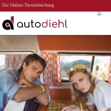
Zur Online-Terminbuchung