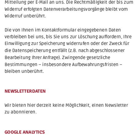
Mitteilung per E-Mail an uns. Die Rechtmäßigkeit der bis zum 
Widerruf erfolgten Datenverarbeitungsvorgänge bleibt vom 
Widerruf unberührt.
Die von Ihnen im Kontaktformular eingegebenen Daten 
verbleiben bei uns, bis Sie uns zur Löschung auffordern, Ihre 
Einwilligung zur Speicherung widerrufen oder der Zweck für 
die Datenspeicherung entfällt (z.B. nach abgeschlossener 
Bearbeitung Ihrer Anfrage). Zwingende gesetzliche 
Bestimmungen – insbesondere Aufbewahrungsfristen – 
bleiben unberührt.
NEWSLETTERDATEN
Wir bieten hier derzeit keine Möglichkeit, einen Newsletter 
zu abonnieren.
GOOGLE ANALYTICS