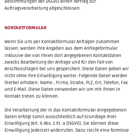
Bestimmungen der DSGVO einen Vertrag zur 
Auftragsverarbeitung abgeschlossen.
KONTAKTFORMULAR
Wenn Sie uns per Kontaktformular Anfragen zukommen 
lassen, werden Ihre Angaben aus dem Anfrageformular 
inklusive der von Ihnen dort angegebenen Kontaktdaten 
zwecks Bearbeitung der Anfrage und für den Fall von 
Anschlussfragen bei uns gespeichert. Diese Daten geben wir 
nicht ohne Ihre Einwilligung weiter. Folgende Daten werden 
hierbei erhoben: Name , Firma, Straße, PLZ, Ort, Telefon, Fax 
und E-Mail. Diese Daten verwenden wir um mit Ihnen in 
Kontakt treten zu können.
Die Verarbeitung der in das Kontaktformular eingegebenen 
Daten erfolgt somit ausschließlich auf Grundlage Ihrer 
Einwilligung (Art. 6 Abs. 1 lit. a DSGVO). Sie können diese 
Einwilligung jederzeit widerrufen. Dazu reicht eine formlose 