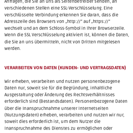
Anfragen, die Sie an uns als Seitenbetreiber senden, an 
verschiedenen Stellen eine SSL-Verschlüsselung. Eine 
verschlüsselte Verbindung erkennen Sie daran, dass die 
Adresszeile des Browsers von „http://“ auf „https://“ 
wechselt und an dem Schloss-Symbol in Ihrer Browserzeile. 
Wenn die SSL Verschlüsselung aktiviert ist, können die Daten, 
die Sie an uns übermitteln, nicht von Dritten mitgelesen 
werden.
VERARBEITEN VON DATEN (KUNDEN- UND VERTRAGSDATEN)
Wir erheben, verarbeiten und nutzen personenbezogene 
Daten nur, soweit sie für die Begründung, inhaltliche 
Ausgestaltung oder Änderung des Rechtsverhältnisses 
erforderlich sind (Bestandsdaten). Personenbezogene Daten 
über die Inanspruchnahme unserer Internetseiten 
(Nutzungsdaten) erheben, verarbeiten und nutzen wir nur, 
soweit dies erforderlich ist, um dem Nutzer die 
Inanspruchnahme des Dienstes zu ermöglichen oder 