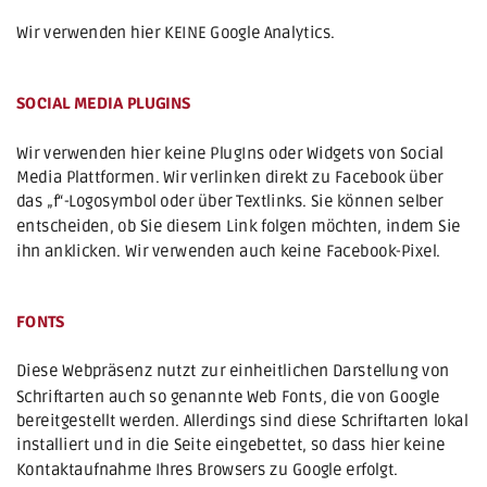
Wir verwenden hier KEINE Google Analytics.
SOCIAL MEDIA PLUGINS
Wir verwenden hier keine PlugIns oder Widgets von Social 
Media Plattformen. Wir verlinken direkt zu Facebook über 
das „f“-Logosymbol oder über Textlinks. Sie können selber 
entscheiden, ob Sie diesem Link folgen möchten, indem Sie 
ihn anklicken. Wir verwenden auch keine Facebook-Pixel.
FONTS
Diese Webpräsenz nutzt zur einheitlichen Darstellung von 
Schriftarten auch so genannte Web Fonts, die von Google 
bereitgestellt werden. Allerdings sind diese Schriftarten lokal 
installiert und in die Seite eingebettet, so dass hier keine 
Kontaktaufnahme Ihres Browsers zu Google erfolgt.