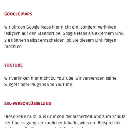
GOOGLE MAPS
Wir binden Google Maps hier nicht ein, sondern verlinken 
lediglich auf den Standort bei Google Maps als externem Link. 
Sie können selbst entscheiden, ob Sie diesem Link folgen 
möchten
YOUTUBE
Wir verlinken hier nicht zu YouTube. Wir verwenden keine 
Widgets oder Plug-ins von YouTube.
SSL-VERSCHLÜSSELUNG
Diese Seite nutzt aus Gründen der Sicherheit und zum Schutz 
der Übertragung vertraulicher Inhalte, wie zum Beispiel der 