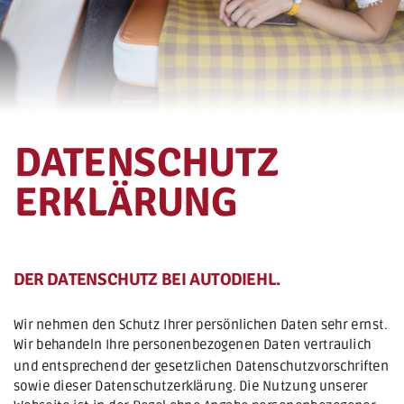
DATENSCHUTZ
ERKLÄRUNG
DER DATENSCHUTZ BEI AUTODIEHL.
Wir nehmen den Schutz Ihrer persönlichen Daten sehr ernst. 
Wir behandeln Ihre personenbezogenen Daten vertraulich 
und entsprechend der gesetzlichen Datenschutzvorschriften 
sowie dieser Datenschutzerklärung. Die Nutzung unserer 