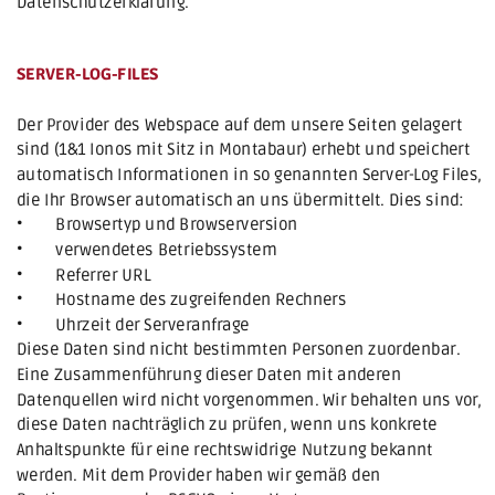
Datenschutzerklärung.
SERVER-LOG-FILES
Der Provider des Webspace auf dem unsere Seiten gelagert 
sind (1&1 Ionos mit Sitz in Montabaur) erhebt und speichert 
automatisch Informationen in so genannten Server-Log Files, 
die Ihr Browser automatisch an uns übermittelt. Dies sind:
•
Browsertyp und Browserversion
•
verwendetes Betriebssystem
•
Referrer URL
•
Hostname des zugreifenden Rechners
•
Uhrzeit der Serveranfrage
Diese Daten sind nicht bestimmten Personen zuordenbar. 
Eine Zusammenführung dieser Daten mit anderen 
Datenquellen wird nicht vorgenommen. Wir behalten uns vor, 
diese Daten nachträglich zu prüfen, wenn uns konkrete 
Anhaltspunkte für eine rechtswidrige Nutzung bekannt 
werden. Mit dem Provider haben wir gemäß den 