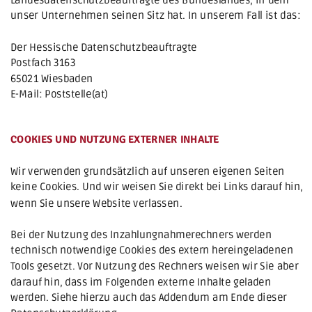
unser Unternehmen seinen Sitz hat. In unserem Fall ist das:
Der Hessische Datenschutzbeauftragte
Postfach 3163
65021 Wiesbaden
E-Mail: Poststelle(at)
datenschutz.hessen.de
COOKIES UND NUTZUNG EXTERNER INHALTE
Wir verwenden grundsätzlich auf unseren eigenen Seiten 
keine Cookies. Und wir weisen Sie direkt bei Links darauf hin, 
wenn Sie unsere Website verlassen.
Bei der Nutzung des Inzahlungnahmerechners werden 
technisch notwendige Cookies des extern hereingeladenen 
Tools gesetzt. Vor Nutzung des Rechners weisen wir Sie aber 
darauf hin, dass im Folgenden externe Inhalte geladen 
werden. Siehe hierzu auch das Addendum am Ende dieser 