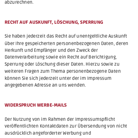
abzurechnen.
RECHT AUF AUSKUNFT, LÖSCHUNG, SPERRUNG
Sie haben jederzeit das Recht auf unentgeltliche Auskunft 
über Ihre gespeicherten personenbezogenen Daten, deren 
Herkunft und Empfänger und den Zweck der 
Datenverarbeitung sowie ein Recht auf Berichtigung, 
Sperrung oder Löschung dieser Daten. Hierzu sowie zu 
weiteren Fragen zum Thema personenbezogene Daten 
können Sie sich jederzeit unter der im Impressum 
angegebenen Adresse an uns wenden.
WIDERSPRUCH WERBE-MAILS
Der Nutzung von im Rahmen der Impressumspflicht 
veröffentlichten Kontaktdaten zur Übersendung von nicht 
ausdrücklich angeforderter Werbung und 