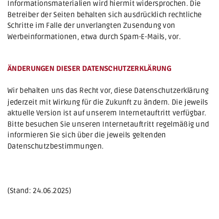
Informationsmaterialien wird hiermit widersprochen. Die 
Betreiber der Seiten behalten sich ausdrücklich rechtliche 
Schritte im Falle der unverlangten Zusendung von 
Werbeinformationen, etwa durch Spam-E-Mails, vor.
ÄNDERUNGEN DIESER DATENSCHUTZERKLÄRUNG
Wir behalten uns das Recht vor, diese Datenschutzerklärung 
jederzeit mit Wirkung für die Zukunft zu ändern. Die jeweils 
aktuelle Version ist auf unserem Internetauftritt verfügbar. 
Bitte besuchen Sie unseren Internetauftritt regelmäßig und 
informieren Sie sich über die jeweils geltenden 
Datenschutzbestimmungen.
(Stand: 24.06.2025)